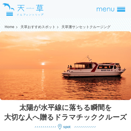
Home
天草おすすめスポット
天草灘サンセットクルージング
太陽が水平線に落ちる瞬間を
大切な人へ贈るドラマチッククルーズ