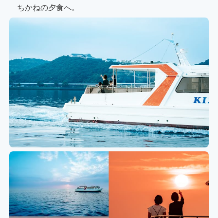
ちかねの夕食へ。