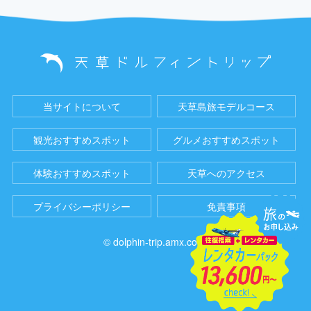
当サイトについて
天草島旅モデルコース
観光おすすめスポット
グルメおすすめスポット
体験おすすめスポット
天草へのアクセス
プライバシーポリシー
免責事項
© dolphin-trip.amx.co.jp