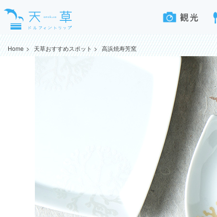
Home
天草おすすめスポット
高浜焼寿芳窯