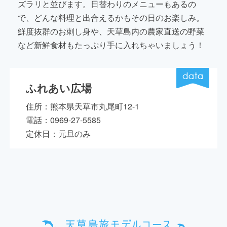
ズラリと並びます。日替わりのメニューもあるの
で、どんな料理と出合えるかもその日のお楽しみ。
鮮度抜群のお刺し身や、天草島内の農家直送の野菜
など新鮮食材もたっぷり手に入れちゃいましょう！
ふれあい広場
住所：熊本県天草市丸尾町12-1
電話：0969-27-5585
定休日：元旦のみ