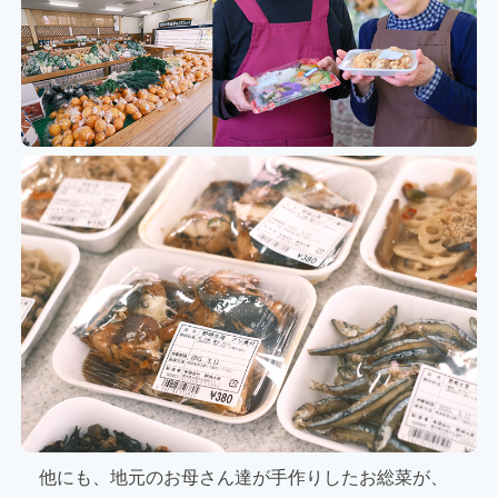
他にも、地元のお母さん達が手作りしたお総菜が、